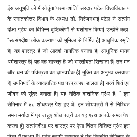
ईस अनुभूति को मैं सोचुंगा ‘परमा-शांति” सरदार पटेल विश्वविद्यालय
के स्नातकोत्तर विभाग के अध्यक्ष डॉ. निरंजनभाई पटेल ने सत्संग
दीक्षा ग्रंथ का विभिन्न दृष्टिकोणों से यशोगान किया। उन्होंने कहा,
“सत्संगदीक्षा लोक कल्याण की भूमिका से निर्मित है। आधुनिक स्मृति
है। यह शास्त्र है जो आदर्श नागरिक बनाता है। आधुनिक मानव
धर्मशास्त्र है। यह वह शास्त्र है जो भारतीयता सिखाता है। तन मन
और धन की पवित्रता का ज्ञानवर्धक है। मुक्ति का अनुभव करवाता
है। उपनिषदों के व्यावहारिक पक्ष परप्रकाश डालता है। सत्यं शिवं एवं
जीवन को सुंदर बनाता है। यह नैतिक दार्शनिक ग्रंथ है। ” इस
सेमिनार में ४८ शोधपत्र पेश हुए थे। इन शोधपत्रों में से निश्चित
समय मर्यादा में प्राप्त हुए शोध पत्रों का यह ग्रंथ आपके समक्ष पेश
करता हूँ। सत्संगदीक्षा पर शास्त्र पर ऐसा चिंतन विशिष्ट ग्रंथ इस