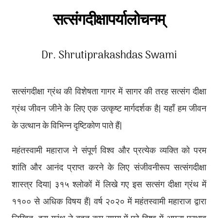
सत्संगदीक्षापर्यालोचनम्
Dr. Shrutiprakashdas Swami
सत्संगदीक्षा ग्रंथ की विशेषता गागर में सागर की तरह सत्संग दीक्षा
ग्रंथ जीवन जीने के लिए एक उत्कृष्ट मार्गदर्शक है। यहाँ हम जीवन
के उत्थान के विभिन्न दृष्टिकोण पाते हैं।
महंतस्वामी महाराज ने संपूर्ण विश्व और प्रत्येक व्यक्ति को परम
शांति और आनंद प्राप्त करने के लिए संजीवनीरूप सत्संगदीक्षा
शास्त्र दिया। ३१५ श्लोकों में लिखे गए इस सत्संग दीक्षा ग्रंथ में
११०० से अधिक विषय हैं। वर्ष २०२० में महंतस्वामी महाराज द्वारा