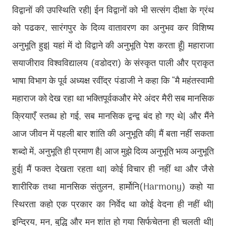
विद्वानों की उपस्थिति रही। ईन विद्वानों को भी सत्संग दीक्षा के ग्रंथ
को पढकर, सारंगपुर के दिव्य वातावरण का अनुभव कर विशिष्य
अनुभूति हुइ। यहां में दो विद्वाने की अनुभूति पेश करता हूँ। महाराजा
सयाजीराव विश्वविद्यालय (वडोदरा) के संस्कृत पाली और प्राकृत
भाषा विभाग के पूर्व अध्यक्ष रवींद्र पंडाजी ने कहा कि “मै महंतस्वामी
महाराज को देख रहा था भक्तिपूर्वकऔर मेरे अंदर मैरी सब मानसिक
क्रियाएँ स्तब्ध हो गई, सब मानसिक द्वन्द्व बंद हो गए थे। और मैंने
आज जीवन में पहली बार शांति की अनुभूति की। मैं बता नहीं सकता
शब्दो में, अनुभूति ही प्रमाण है। आज मुझे दिव्य अनुभूति भव्य अनुभूति
हुई। मैं फक्त देखता रहता था। कोई विचार ही नहीं था और जैसे
शारीरिक तथा मानसिक संतुलन, हार्मोनि(Harmony) कहो या
स्थिरता कहो एक प्रकार का निर्वेद था कोई वेदना ही नहीं थी।
इन्द्रिय, मन, बुद्धि और मन शांत हो गया सिर्फचेतना ही चलती थी।