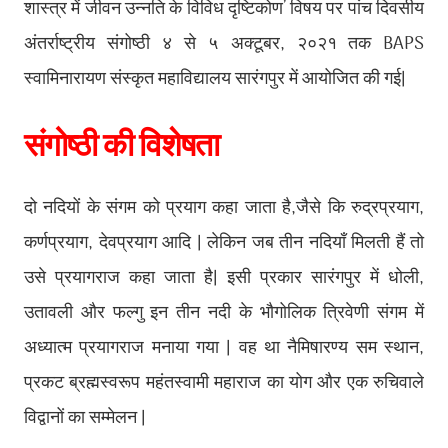
शास्त्र में जीवन उन्नति के विविध दृष्टिकोण’ विषय पर पांच दिवसीय
अंतर्राष्ट्रीय संगोष्ठी ४ से ५ अक्टूबर, २०२१ तक BAPS
स्वामिनारायण संस्कृत महाविद्यालय सारंगपुर में आयोजित की गई।
संगोष्ठी की विशेषता
दो नदियों के संगम को प्रयाग कहा जाता है,जैसे कि रुद्रप्रयाग,
कर्णप्रयाग, देवप्रयाग आदि
।
लेकिन जब तीन नदियाँ मिलती हैं तो
उसे प्रयागराज कहा जाता है। इसी प्रकार सारंगपुर में धोली,
उतावली और फल्गु इन तीन नदी के भौगोलिक त्रिवेणी संगम में
अध्यात्म प्रयागराज मनाया गया
।
वह था नैमिषारण्य सम स्थान,
प्रकट ब्रह्मस्वरूप महंतस्वामी महाराज का योग और एक रुचिवाले
विद्वानों का सम्मेलन
।