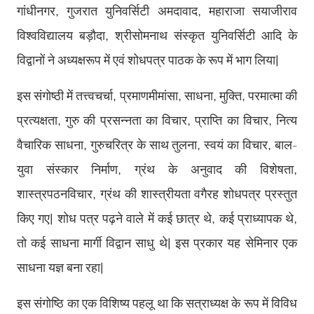
गांधीनगर, गुजरात युनिवर्सिटी अमदावाद, महाराजा सयाजीराव
विश्वविद्यालय बड़ौदा, श्रीसोमनाथ संस्कृत युनिवर्सिटी आदि के
विद्वानों ने अध्यक्षरूप में एवं शोधपत्र पाठक के रूप में भाग लिया।
इस संगोष्ठी में तत्त्वचर्चा, प्रमाणमीमांसा, साधना, मुक्ति, परमात्मा की
प्रत्यक्षता, गुरु की प्रसन्नता का विचार, प्राप्ति का विचार, नित्य
वैचारिक साधना, गुरुचरित्र के साथ तुलना, स्वयं का विचार, बाल-
युवा संस्कार निर्माण, ग्रंथ के अनुवाद की विशेषता,
शास्त्रपठनविचार, ग्रंथ की शास्त्रीयता वगैरह शोधपत्र प्रस्तुत
किए गए। शोध पत्र पढ़ने वाले में कई छात्र थे, कई प्राध्यापक थे,
तो कई साधना मार्गी विद्वान साधु थे। इस प्रकार यह सेमिनार एक
साधना यज्ञ बना रहा।
इस संगोष्ठि का एक विशिष्य पहलू था कि सत्राध्यक्ष के रूप में विविध