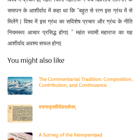
विश्व में प्रथम है। महंत स्वामी महाराज ने पंच दिवसीय सेमिनार के
समापन के आशीर्वाद में कहा था कि “बहुत से रत्न इस ग्रंथ में से
मिलेंगे
।
विश्व में इस ग्रंथ का सविशेष प्रचार और ग्रंथ के नीति
नियमरूप आचार प्रसिद्ध होगा। ” महंत स्वामी महाराज का यह
आशीर्वाद अवश्य सफल होगा।
You might also like
The Commentarial Tradition: Composition,
Contribution, and Continuance
वचनामृतशीर्षकदर्शनम्
A Survey of the Kenopaniṣad