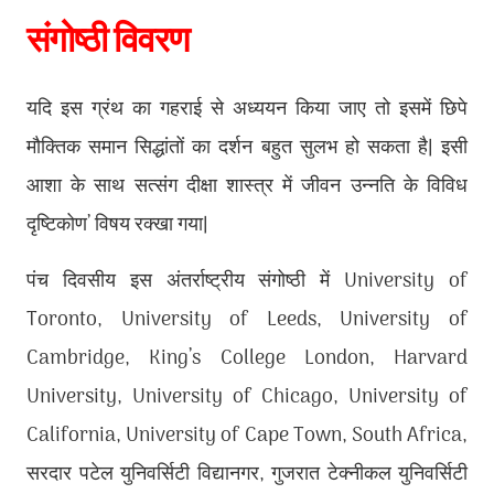
संगोष्ठी विवरण
यदि इस ग्रंथ का गहराई से अध्ययन किया जाए तो इसमें छिपे
मौक्तिक समान सिद्धांतों का दर्शन बहुत सुलभ हो सकता है। इसी
आशा के साथ सत्संग दीक्षा शास्त्र में जीवन उन्नति के विविध
दृष्टिकोण’ विषय रक्खा गया।
पंच दिवसीय इस अंतर्राष्ट्रीय संगोष्ठी में University of
Toronto, University of Leeds, University of
Cambridge, King’s College London, Harvard
University, University of Chicago, University of
California, University of Cape Town, South Africa,
सरदार पटेल युनिवर्सिटी विद्यानगर, गुजरात टेक्नीकल युनिवर्सिटी